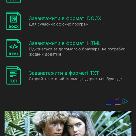
Завантажити в форматі DOCX
Для сучасних офісних програм
Завантажити в форматі HTML
Відкриється за допомогою браузера, не потребує
жодних додатків
Заванатажити в форматі TXT
Старий текстовий формат, відкриється будь-де