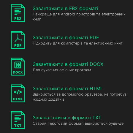
Завантажити в FB2 форматі
Найкраще для Android пристроїв та електронних
книг
Завантажити в форматі PDF
Підходить для компютерів та електронних книг
Завантажити в форматі DOCX
Для сучасних офісних програм
Завантажити в форматі HTML
Відкриється за допомогою браузера, не потребує
жодних додатків
Заванатажити в форматі TXT
Старий текстовий формат, відкриється будь-де