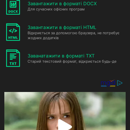
Завантажити в форматі DOCX
Для сучасних офісних програм
Завантажити в форматі HTML
Відкриється за допомогою браузера, не потребує
жодних додатків
Заванатажити в форматі TXT
Старий текстовий формат, відкриється будь-де