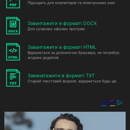
Підходить для компютерів та електронних книг
Завантажити в форматі DOCX
Для сучасних офісних програм
Завантажити в форматі HTML
Відкриється за допомогою браузера, не потребує
жодних додатків
Заванатажити в форматі TXT
Старий текстовий формат, відкриється будь-де