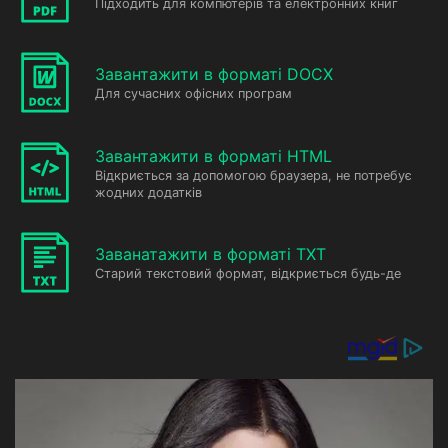
Підходить для компютерів та електронних книг
Завантажити в форматі DOCX
Для сучасних офісних програм
Завантажити в форматі HTML
Відкриється за допомогою браузера, не потребує
жодних додатків
Заванатажити в форматі TXT
Старий текстовий формат, відкриється будь-де