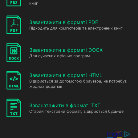
книг
Завантажити в форматі PDF
Підходить для компютерів та електронних книг
Завантажити в форматі DOCX
Для сучасних офісних програм
Завантажити в форматі HTML
Відкриється за допомогою браузера, не потребує
жодних додатків
Заванатажити в форматі TXT
Старий текстовий формат, відкриється будь-де