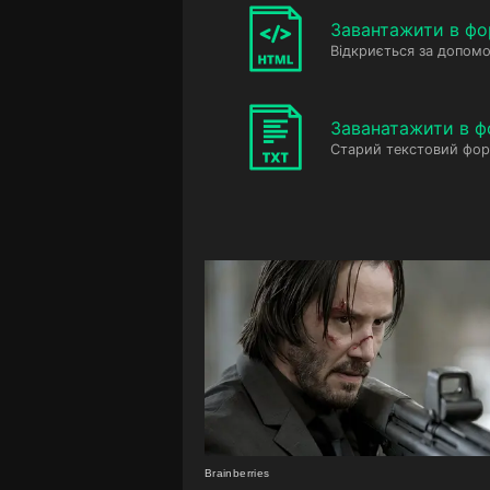
Завантажити в фо
Відкриється за допомо
Заванатажити в ф
Старий текстовий фор