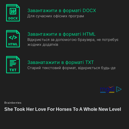
Завантажити в форматі DOCX
Для сучасних офісних програм
Завантажити в форматі HTML
Відкриється за допомогою браузера, не потребує
жодних додатків
Заванатажити в форматі TXT
Старий текстовий формат, відкриється будь-де