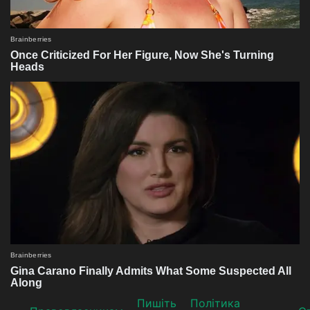
Пишіть
Політика