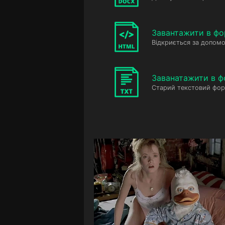
Завантажити в фо
Відкриється за допомо
Заванатажити в ф
Старий текстовий фор