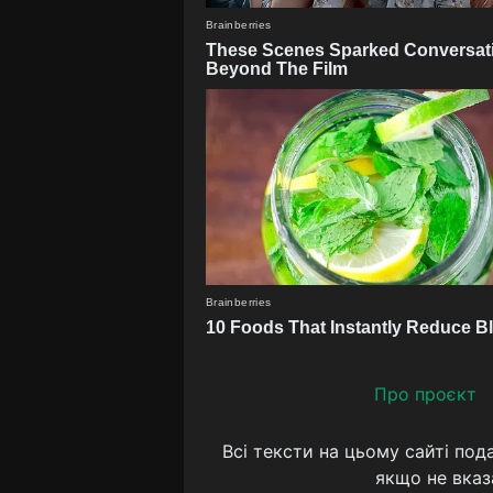
Про проєкт
Всі тексти на цьому сайті под
якщо не вказ