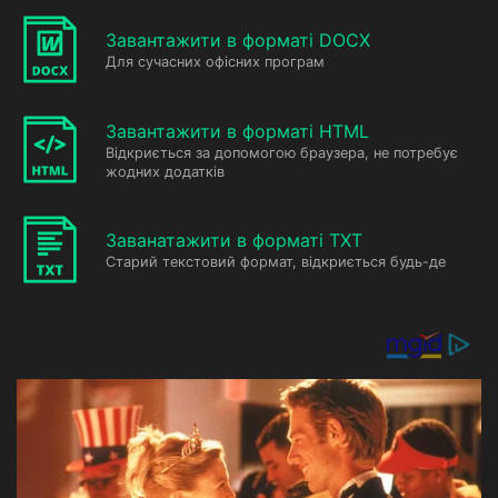
Завантажити в форматі DOCX
Для сучасних офісних програм
Завантажити в форматі HTML
Відкриється за допомогою браузера, не потребує
жодних додатків
Заванатажити в форматі TXT
Старий текстовий формат, відкриється будь-де