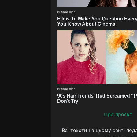
Про проєкт
Всі тексти на цьому сайті под