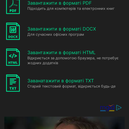
Завантажити в форматі PDF
Підходить для компютерів та електронних книг
Завантажити в форматі DOCX
Для сучасних офісних програм
Завантажити в форматі HTML
Відкриється за допомогою браузера, не потребує
жодних додатків
Заванатажити в форматі TXT
Старий текстовий формат, відкриється будь-де