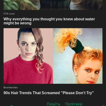
Пишіть
Політика