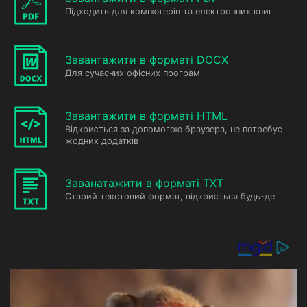
Підходить для компютерів та електронних книг
Завантажити в форматі DOCX
Для сучасних офісних програм
Завантажити в форматі HTML
Відкриється за допомогою браузера, не потребує
жодних додатків
Заванатажити в форматі TXT
Старий текстовий формат, відкриється будь-де