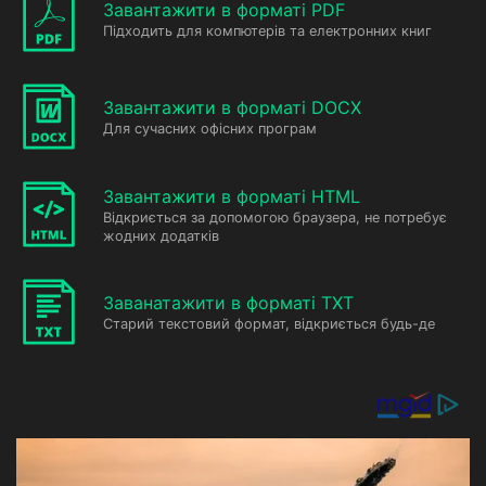
Завантажити в форматі PDF
Підходить для компютерів та електронних книг
Завантажити в форматі DOCX
Для сучасних офісних програм
Завантажити в форматі HTML
Відкриється за допомогою браузера, не потребує
жодних додатків
Заванатажити в форматі TXT
Старий текстовий формат, відкриється будь-де