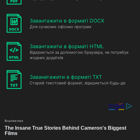
Завантажити в форматі DOCX
Для сучасних офісних програм
Завантажити в форматі HTML
Відкриється за допомогою браузера, не потребує
жодних додатків
Заванатажити в форматі TXT
Старий текстовий формат, відкриється будь-де