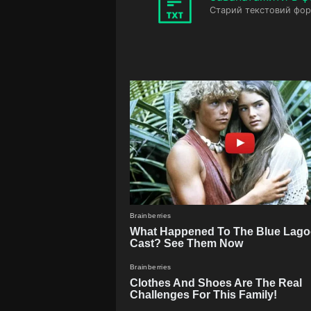
Старий текстовий фор