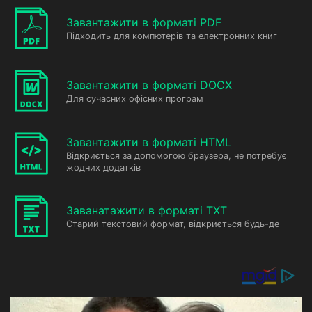
Завантажити в форматі PDF
Підходить для компютерів та електронних книг
Завантажити в форматі DOCX
Для сучасних офісних програм
Завантажити в форматі HTML
Відкриється за допомогою браузера, не потребує
жодних додатків
Заванатажити в форматі TXT
Старий текстовий формат, відкриється будь-де