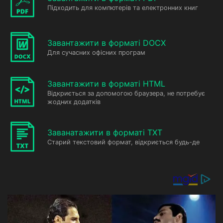
Підходить для компютерів та електронних книг
Завантажити в форматі DOCX
Для сучасних офісних програм
Завантажити в форматі HTML
Відкриється за допомогою браузера, не потребує
жодних додатків
Заванатажити в форматі TXT
Старий текстовий формат, відкриється будь-де