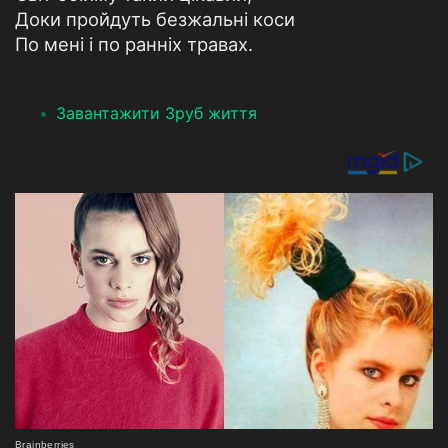
Доки пройдуть безжальні коси
По мені і по ранніх травах.
Завантажити Зруб життя