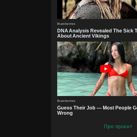
Про проєкт