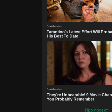
Про проєкт