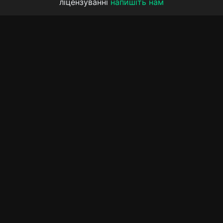
ліцензуванні
напишіть нам