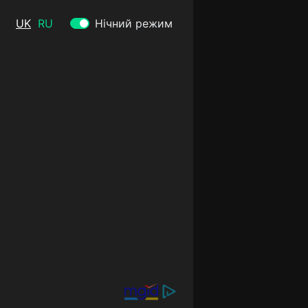
UK
RU
Нічний режим