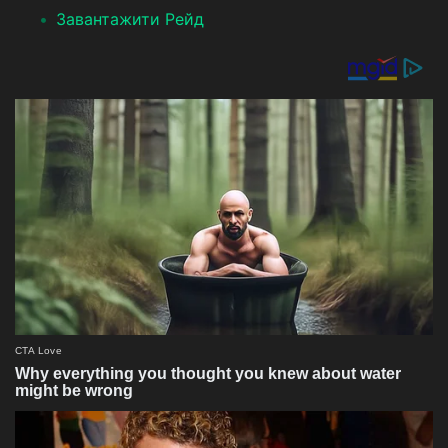
Завантажити Рейд