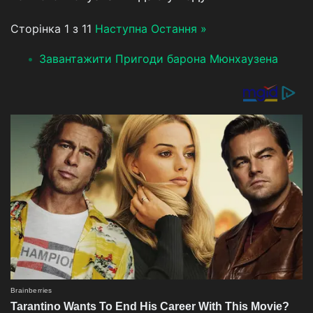
Сторінка 1 з 11
Наступна
Остання »
Завантажити Пригоди барона Мюнхаузена