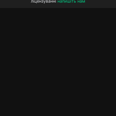
ліцензуванні
напишіть нам