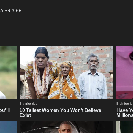
а 99 з 99