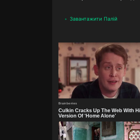
Завантажити Палій