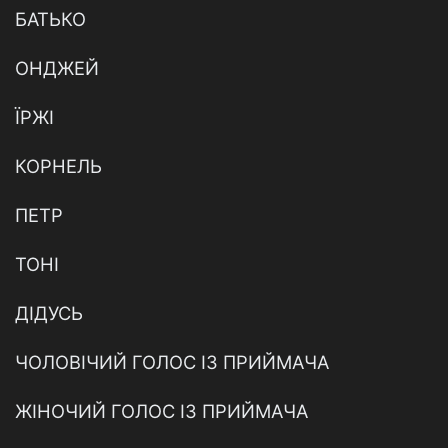
БАТЬКО
ОНДЖЕЙ
ЇРЖІ
КОРНЕЛЬ
ПЕТР
ТОНІ
ДІДУСЬ
ЧОЛОВІЧИЙ ГОЛОС ІЗ ПРИЙМАЧА
ЖІНОЧИЙ ГОЛОС ІЗ ПРИЙМАЧА