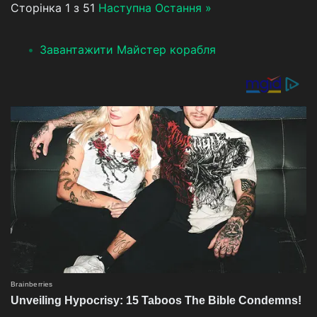
Сторінка 1 з 51
Наступна
Остання »
Завантажити Майстер корабля