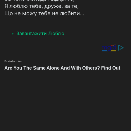
Я люблю тебе, друже, за те,
Що не можу тебе не любити...
Завантажити Люблю