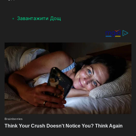
Завантажити Дощ