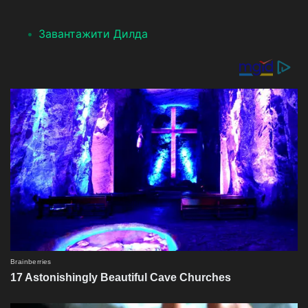
Завантажити Дилда