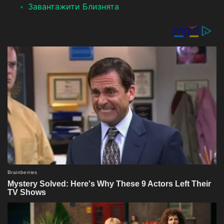
Завантажити Близнята