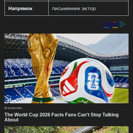
Напрямок
письменник актор