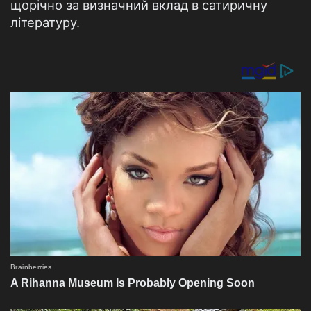
щорічно за визначний вклад в сатиричну
літературу.