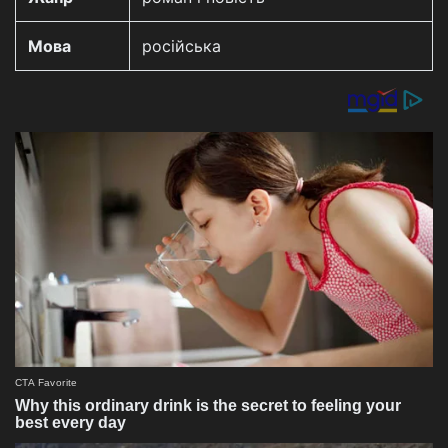
Мова
російська