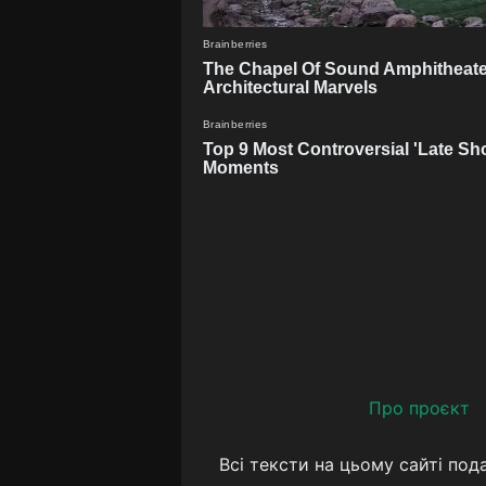
Про проєкт
Всі тексти на цьому сайті под