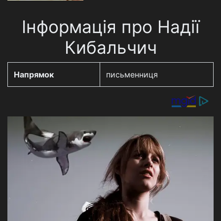
Інформація про Надії
Кибальчич
Напрямок
письменниця