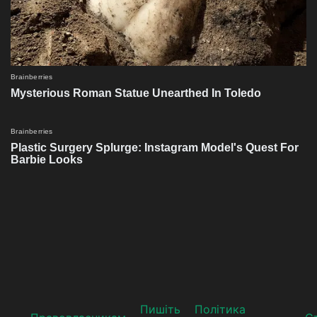
Пишіть
Політика