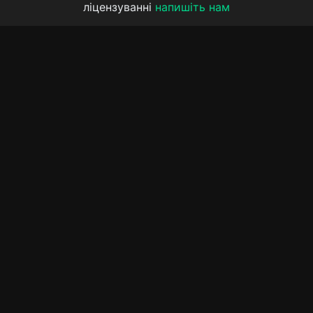
ліцензуванні
напишіть нам