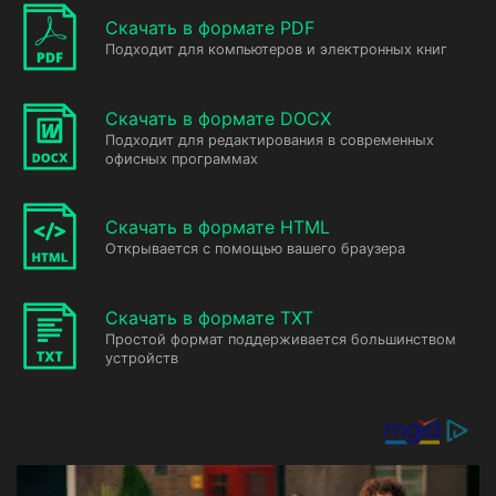
Скачать в формате PDF
Подходит для компьютеров и электронных книг
Скачать в формате DOCX
Подходит для редактирования в современных
офисных программах
Скачать в формате HTML
Открывается с помощью вашего браузера
Скачать в формате TXT
Простой формат поддерживается большинством
устройств