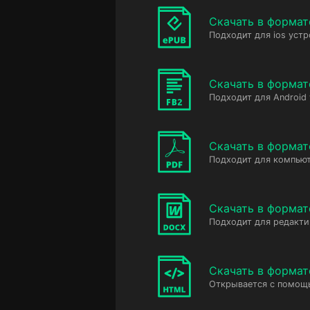
Скачать в формат
Подходит для ios устр
Скачать в формат
Подходит для Android
Скачать в формат
Подходит для компьют
Скачать в форма
Подходит для редакт
Скачать в форма
Открывается с помощ