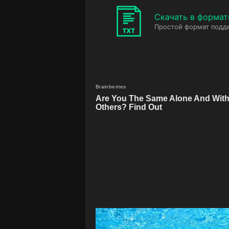
Скачать в формат
Простой формат подд