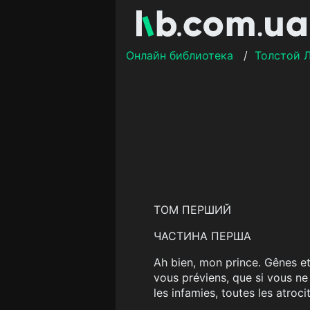
Онлайн библиотека
/
Толстой 
ТОМ ПЕРШИЙ
ЧАСТИНА ПЕРША
Ah bien, mon prince. Gênes e
vous préviens, que si vous ne
les infamies, toutes les atroc