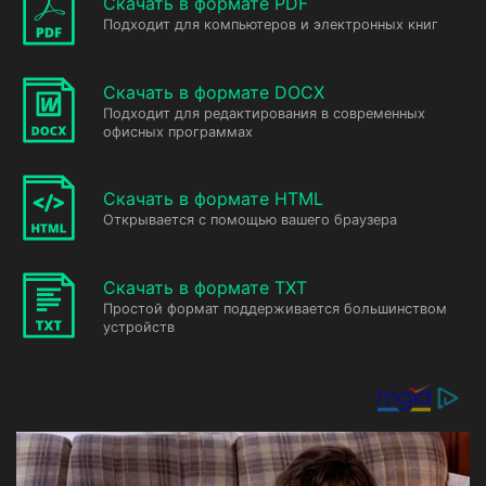
Скачать в формате PDF
Подходит для компьютеров и электронных книг
Скачать в формате DOCX
Подходит для редактирования в современных
офисных программах
Скачать в формате HTML
Открывается с помощью вашего браузера
Скачать в формате TXT
Простой формат поддерживается большинством
устройств