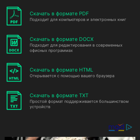
Скачать в формате PDF
Подходит для компьютеров и электронных книг
Скачать в формате DOCX
Подходит для редактирования в современных
офисных программах
Скачать в формате HTML
Открывается с помощью вашего браузера
Скачать в формате TXT
Простой формат поддерживается большинством
устройств