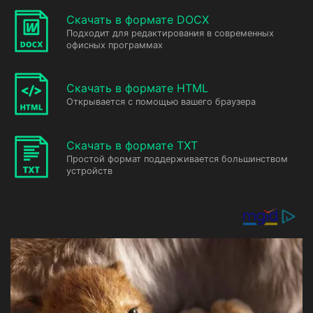
Скачать в формате DOCX
Подходит для редактирования в современных
офисных программах
Скачать в формате HTML
Открывается с помощью вашего браузера
Скачать в формате TXT
Простой формат поддерживается большинством
устройств