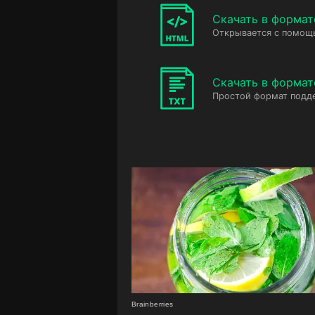
Скачать в форма
Открывается с помощ
Скачать в формат
Простой формат подд