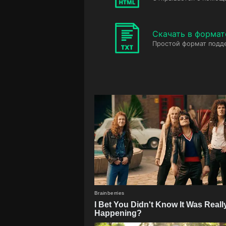
Скачать в формат
Простой формат подд