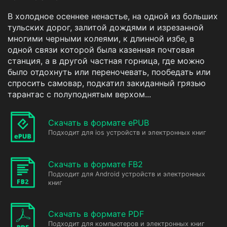
В холодное осеннее ненастье, на одной из больших
тульских дорог, залитой дождями и изрезанной
многими черными колеями, к длинной избе, в
одной связи которой была казенная почтовая
станция, а в другой частная горница, где можно
было отдохнуть или переночевать, пообедать или
спросить самовар, подкатил закиданный грязью
тарантас с полуподнятым верхом...
Скачать в формате ePUB
Подходит для ios устройств и электронных книг
Скачать в формате FB2
Подходит для Android устройств и электронных
книг
Скачать в формате PDF
Подходит для компьютеров и электронных книг