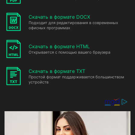
Скачать в формате DOCX
Подходит для редактирования в современных
офисных программах
Скачать в формате HTML
Открывается с помощью вашего браузера
Скачать в формате TXT
Простой формат поддерживается большинством
устройств